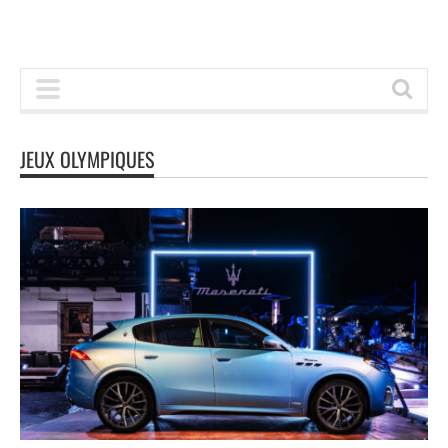
JEUX OLYMPIQUES