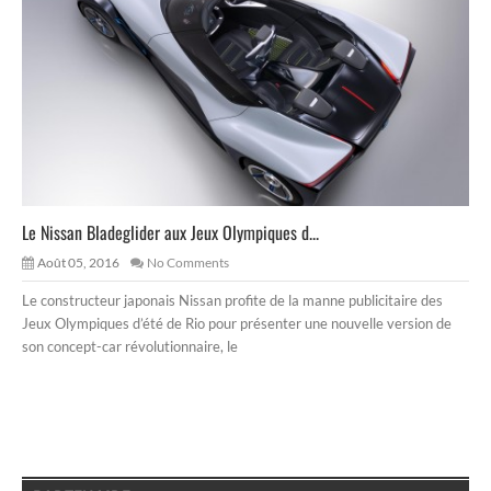
Le Nissan Bladeglider aux Jeux Olympiques d...
Août 05, 2016
No Comments
Le constructeur japonais Nissan profite de la manne publicitaire des
Jeux Olympiques d’été de Rio pour présenter une nouvelle version de
son concept-car révolutionnaire, le