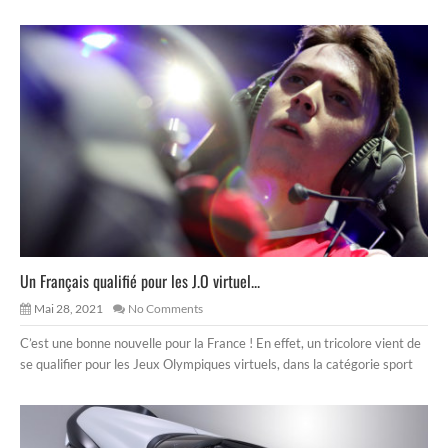
Un Français qualifié pour les J.O virtuel...
Mai 28, 2021
No Comments
C’est une bonne nouvelle pour la France ! En effet, un tricolore vient de
se qualifier pour les Jeux Olympiques virtuels, dans la catégorie sport