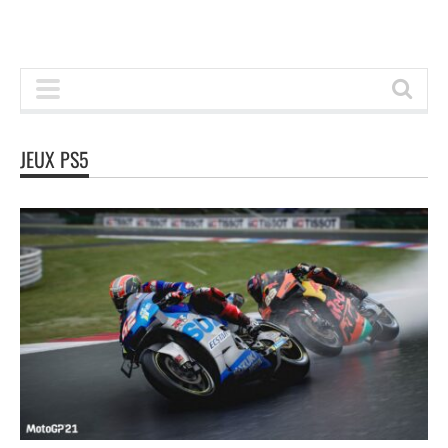
JEUX PS5