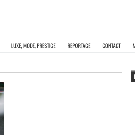
LUXE, MODE, PRESTIGE
REPORTAGE
CONTACT