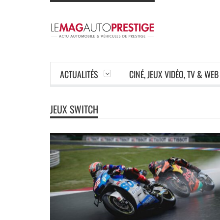
ACTUALITÉS
CINÉ, JEUX VIDÉO, TV & WEB
JEUX SWITCH