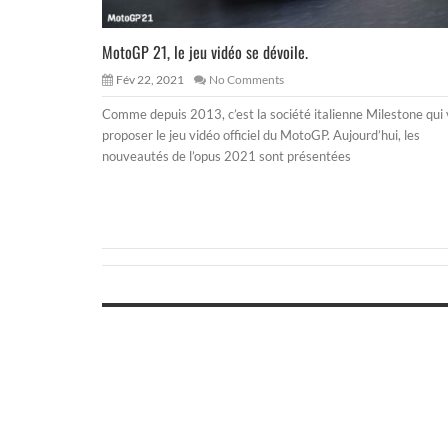
MotoGP 21, le jeu vidéo se dévoile.
Fév 22, 2021
No Comments
Comme depuis 2013, c’est la société italienne Milestone qui
proposer le jeu vidéo officiel du MotoGP. Aujourd’hui, les
nouveautés de l’opus 2021 sont présentées