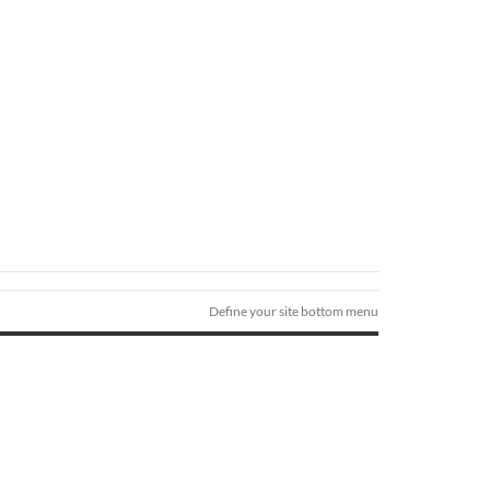
Define your site bottom menu