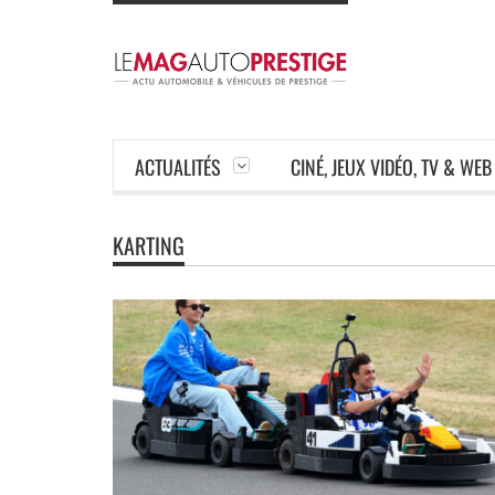
ACTUALITÉS
CINÉ, JEUX VIDÉO, TV & WEB
KARTING