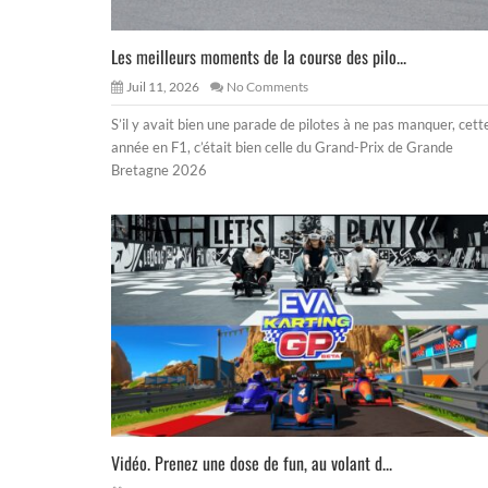
Les meilleurs moments de la course des pilo...
Juil 11, 2026
No Comments
S’il y avait bien une parade de pilotes à ne pas manquer, cett
année en F1, c’était bien celle du Grand-Prix de Grande
Bretagne 2026
Vidéo. Prenez une dose de fun, au volant d...