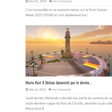
Nov 01, 2025
No Comments
C’est accessible en ce moment même, sur la Paris Games
Week 2025 (PGW) et c’est diablement fun !
Mario Kart 8 Deluxe dynamité par le dernie...
Sep 16, 2023
No Comments
Jeudi dernier, Nintendo a dévoilé une partie du contenu de sa
toute dernière vague du Pass de Circuits, destinée au jeu vid
Mario Kart 8