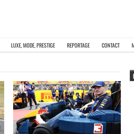
LUXE, MODE, PRESTIGE
REPORTAGE
CONTACT