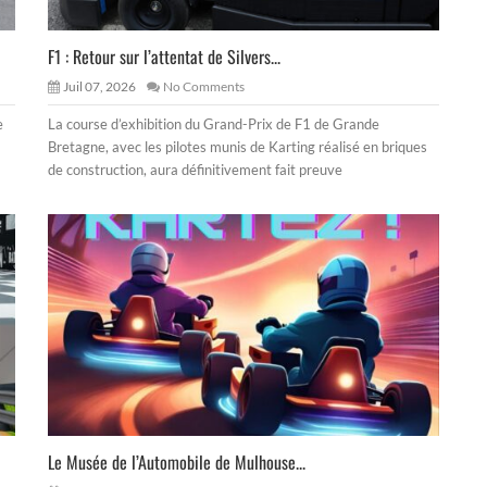
F1 : Retour sur l’attentat de Silvers...
Juil 07, 2026
No Comments
e
La course d’exhibition du Grand-Prix de F1 de Grande
Bretagne, avec les pilotes munis de Karting réalisé en briques
de construction, aura définitivement fait preuve
Le Musée de l’Automobile de Mulhouse...