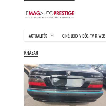
ACTUALITÉS
CINÉ, JEUX VIDÉO, TV & WEB
KHAZAR