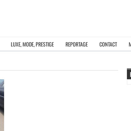
LUXE, MODE, PRESTIGE
REPORTAGE
CONTACT