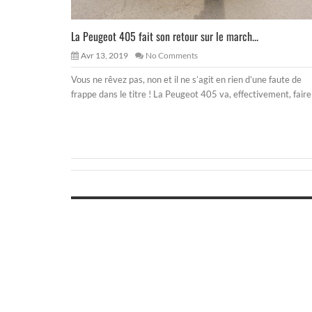
La Peugeot 405 fait son retour sur le march...
Avr 13, 2019
No Comments
Vous ne rêvez pas, non et il ne s’agit en rien d’une faute de
frappe dans le titre ! La Peugeot 405 va, effectivement, faire