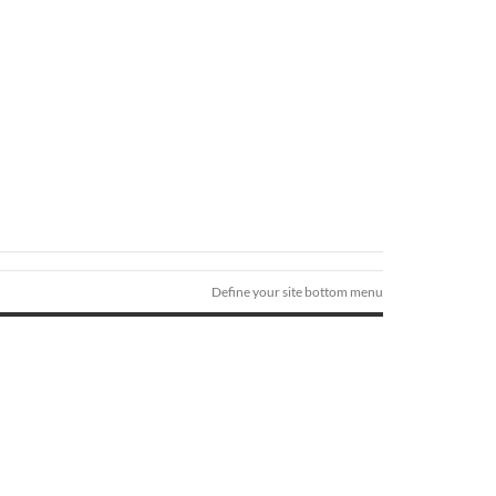
Define your site bottom menu