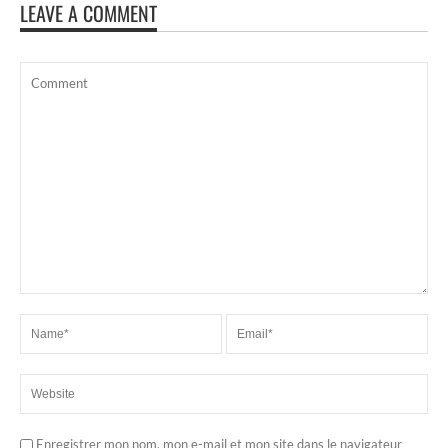
LEAVE A COMMENT
Enregistrer mon nom, mon e-mail et mon site dans le navigateur