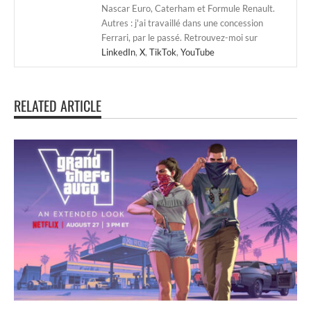
Nascar Euro, Caterham et Formule Renault.
Autres : j'ai travaillé dans une concession
Ferrari, par le passé. Retrouvez-moi sur
LinkedIn
,
X
,
TikTok
,
YouTube
RELATED ARTICLE