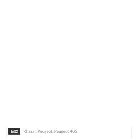
TAGS
Khazar
,
Peugeot
,
Peugeot 405