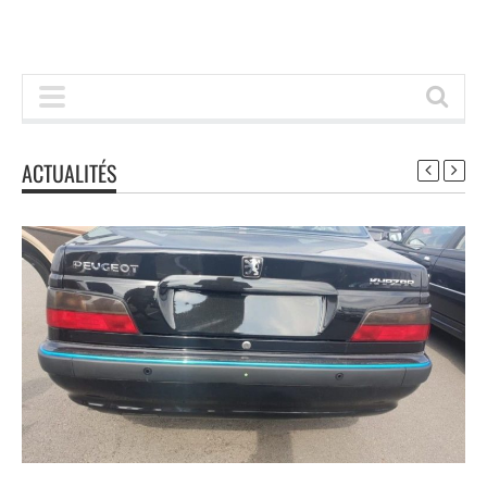
ACTUALITÉS