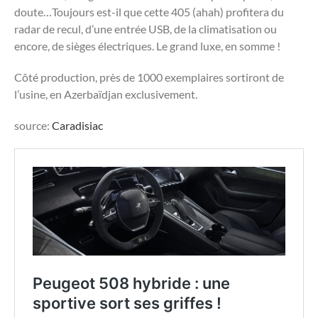
doute…Toujours est-il que cette 405 (ahah) profitera du
radar de recul, d’une entrée USB, de la climatisation ou
encore, de sièges électriques. Le grand luxe, en somme !
Côté production, près de 1000 exemplaires sortiront de
l’usine, en Azerbaïdjan exclusivement.
source:
Caradisiac