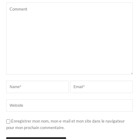
Enregistrer mon nom, mon e-mail et mon site dans le navigateur
pour mon prochain commentaire.