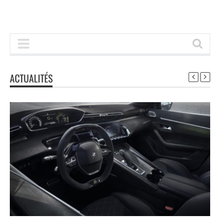
ACTUALITÉS