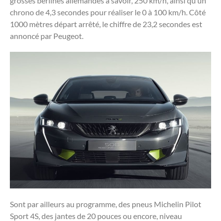
grosses berlines allemandes à savoir, 250 km/h, ainsi qu’un
chrono de 4,3 secondes pour réaliser le 0 à 100 km/h. Côté
1000 mètres départ arrêté, le chiffre de 23,2 secondes est
annoncé par Peugeot.
Sont par ailleurs au programme, des pneus Michelin Pilot
Sport 4S, des jantes de 20 pouces ou encore, niveau