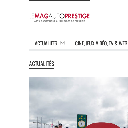
ACTUALITÉS
CINÉ, JEUX VIDÉO, TV & WEB
ACTUALITÉS