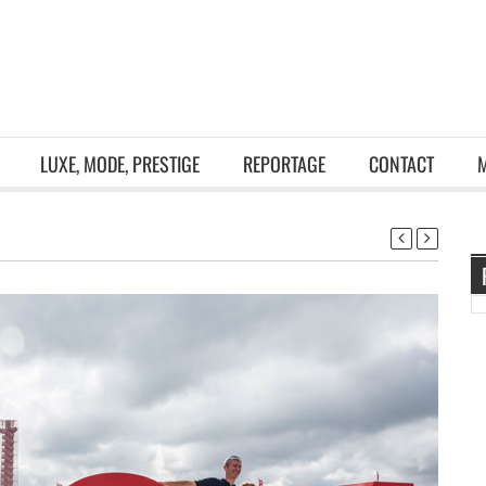
LUXE, MODE, PRESTIGE
REPORTAGE
CONTACT