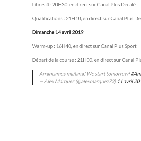
Libres 4 : 20H30, en direct sur Canal Plus Décalé
Qualifications : 21H10, en direct sur Canal Plus Dé
Dimanche 14 avril 2019
Warm-up : 16H40, en direct sur Canal Plus Sport
Départ de la course : 21H00, en direct sur Canal Pl
Arrancamos mañana! We start tomorrow!
#Am
— Alex Márquez (@alexmarquez73)
11 avril 20