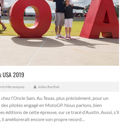
es USA 2019
orts Mécaniques
Julien Barthet
, chez l’Oncle Sam. Au Texas, plus précisément, pour un
 des pilotes engagé en MotoGP. Nous parlons, bien
éditions de cette épreuve, sur ce tracé d’Austin. Aussi, s’il
e, il améliorerait encore son propre record…