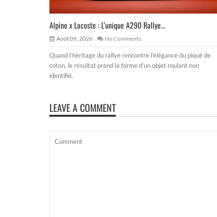
Alpine x Lacoste : L’unique A290 Rallye...
Août 09, 2026
No Comments
Quand l’héritage du rallye rencontre l’élégance du piqué de
coton, le résultat prend la forme d’un objet roulant non
identifié.
LEAVE A COMMENT