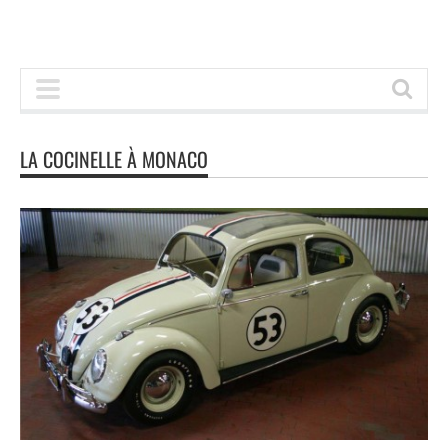
LA COCINELLE À MONACO