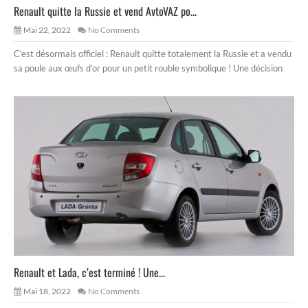
Renault quitte la Russie et vend AvtoVAZ po...
Mai 22, 2022
No Comments
C’est désormais officiel : Renault quitte totalement la Russie et a vendu
sa poule aux œufs d’or pour un petit rouble symbolique ! Une décision
Renault et Lada, c’est terminé ! Une...
Mai 18, 2022
No Comments