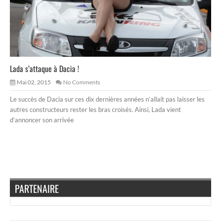
Lada s’attaque à Dacia !
Mai 02, 2015
No Comments
Le succès de Dacia sur ces dix dernières années n’allait pas laisser les
autres constructeurs rester les bras croisés. Ainsi, Lada vient
d’annoncer son arrivée
PARTENAIRE