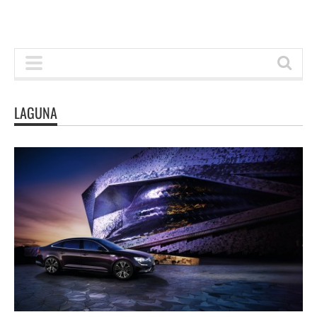
LAGUNA