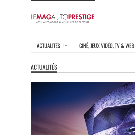
ACTUALITÉS
CINÉ, JEUX VIDÉO, TV & WEB
ACTUALITÉS