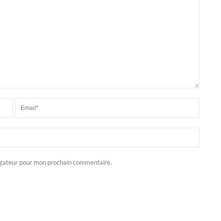
igateur pour mon prochain commentaire.