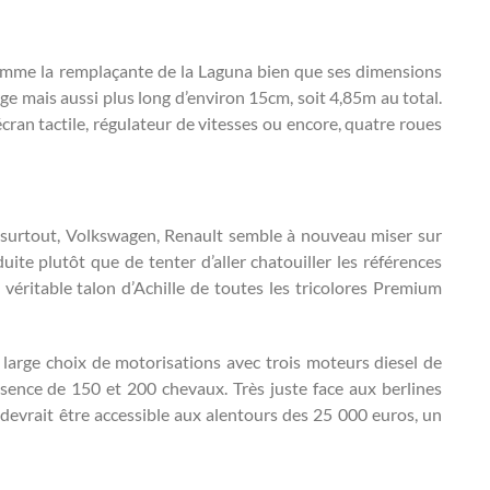
omme la remplaçante de la Laguna bien que ses dimensions
ge mais aussi plus long d’environ 15cm, soit 4,85m au total.
cran tactile, régulateur de vitesses ou encore, quatre roues
 surtout, Volkswagen, Renault semble à nouveau miser sur
ite plutôt que de tenter d’aller chatouiller les références
véritable talon d’Achille de toutes les tricolores Premium
large choix de motorisations avec trois moteurs diesel de
sence de 150 et 200 chevaux. Très juste face aux berlines
devrait être accessible aux alentours des 25 000 euros, un