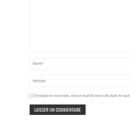
Enregistrer mon nom, mon e-mail et mon site dans le nav