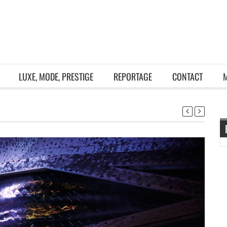
LUXE, MODE, PRESTIGE
REPORTAGE
CONTACT