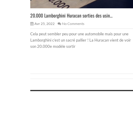
20.000 Lamborghini Huracan sorties des usin...
Avr 25, 2022
No Comments
Cela peut sembler peu pour une automobile mais pour une
Lamborghini c’est un sacré pallier ! La Huracan vient de voir
son 20.000e modèle sortir