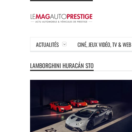
ACTUALITÉS
CINÉ, JEUX VIDÉO, TV & WEB
LAMBORGHINI HURACÁN STO