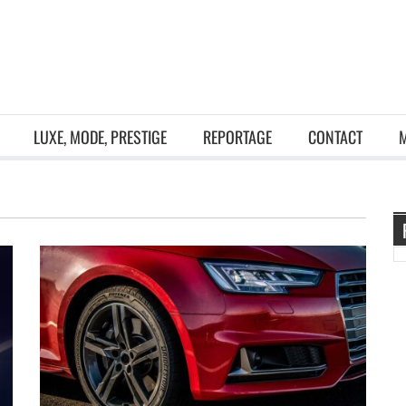
LUXE, MODE, PRESTIGE
REPORTAGE
CONTACT