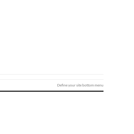
Define your site bottom menu