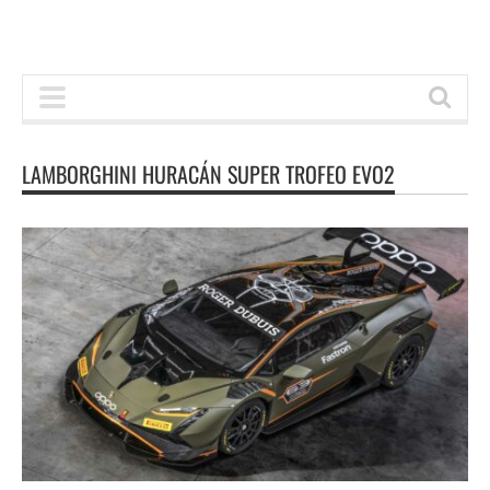
LAMBORGHINI HURACÁN SUPER TROFEO EVO2