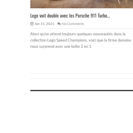
Lego voit double avec les Porsche 911 Turbo...
Jan 31, 2021
No Comments
Alors qu’on attend toujours quelques nouveautés dans la
collection Lego Speed Champions, voici que la firme danoise
nous surprend avec une boîte 2 en 1