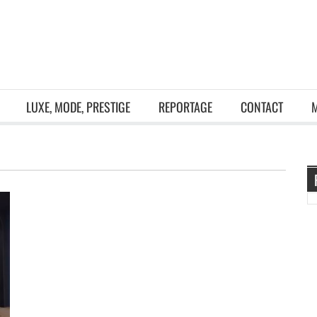
LUXE, MODE, PRESTIGE
REPORTAGE
CONTACT