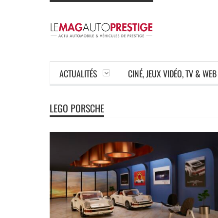
ACTUALITÉS
CINÉ, JEUX VIDÉO, TV & WEB
LEGO PORSCHE