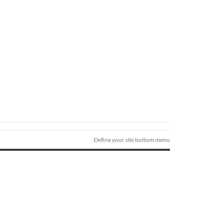
Define your site bottom menu