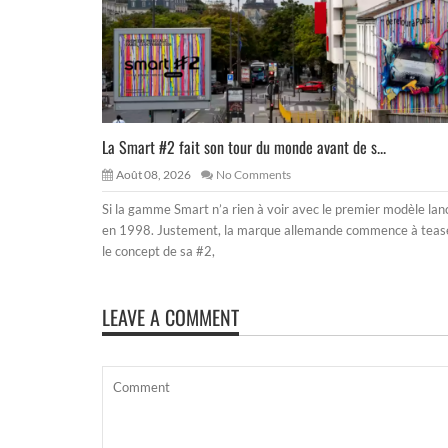
La Smart #2 fait son tour du monde avant de s...
Août 08, 2026
No Comments
Si la gamme Smart n’a rien à voir avec le premier modèle lan
en 1998. Justement, la marque allemande commence à teas
le concept de sa #2,
LEAVE A COMMENT