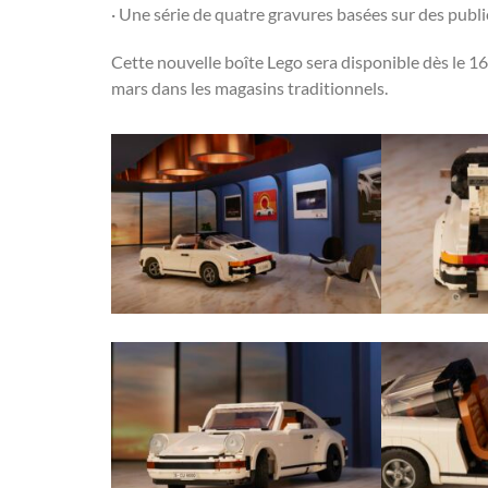
· Une série de quatre gravures basées sur des pub
Cette nouvelle boîte Lego sera disponible dès le 16 
mars dans les magasins traditionnels.