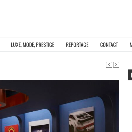
LUXE, MODE, PRESTIGE
REPORTAGE
CONTACT