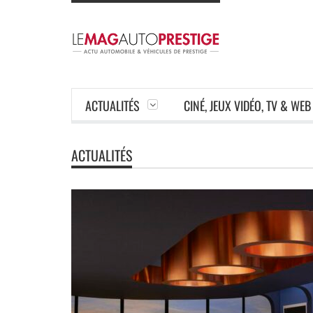
ACTUALITÉS
CINÉ, JEUX VIDÉO, TV & WEB
ACTUALITÉS