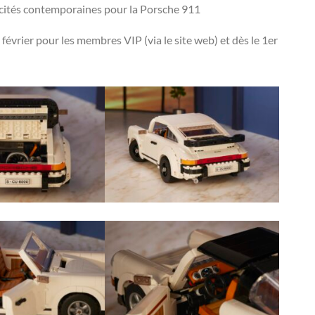
licités contemporaines pour la Porsche 911
février pour les membres VIP (via le site web) et dès le 1er