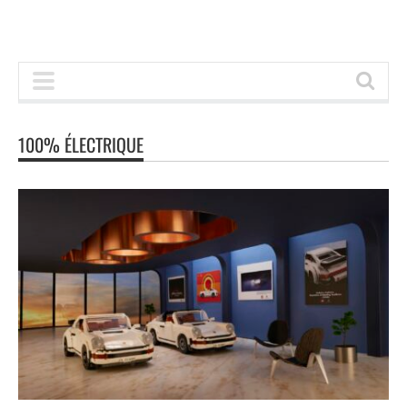
100% ÉLECTRIQUE