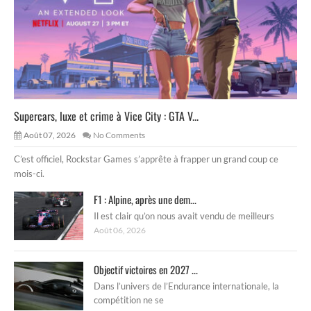
Supercars, luxe et crime à Vice City : GTA V...
Août 07, 2026
No Comments
C’est officiel, Rockstar Games s’apprête à frapper un grand coup ce
mois-ci.
F1 : Alpine, après une dem...
Il est clair qu’on nous avait vendu de meilleurs
Août 06, 2026
Objectif victoires en 2027 ...
Dans l’univers de l’Endurance internationale, la
compétition ne se