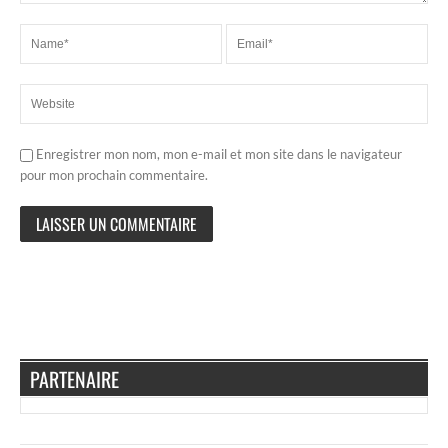
Enregistrer mon nom, mon e-mail et mon site dans le navigateur
pour mon prochain commentaire.
PARTENAIRE