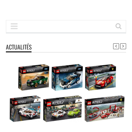
ACTUALITÉS