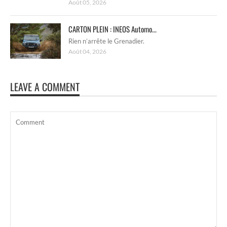
Août 05, 2026
CARTON PLEIN : INEOS Automo...
Rien n’arrête le Grenadier.
Août 04, 2026
LEAVE A COMMENT