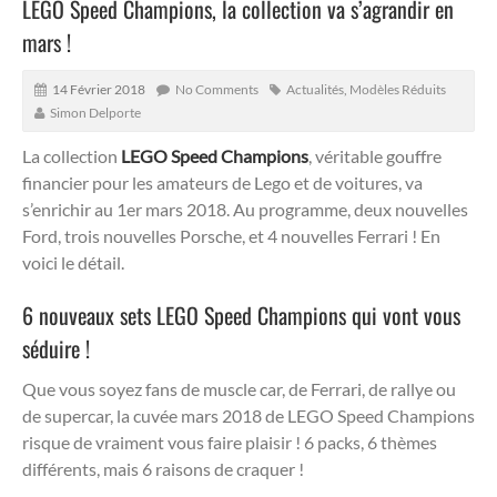
LEGO Speed Champions, la collection va s’agrandir en
mars !
14 Février 2018
No Comments
Actualités
,
Modèles Réduits
Simon Delporte
La collection
LEGO Speed Champions
, véritable gouffre
financier pour les amateurs de Lego et de voitures, va
s’enrichir au 1er mars 2018. Au programme, deux nouvelles
Ford, trois nouvelles Porsche, et 4 nouvelles Ferrari ! En
voici le détail.
6 nouveaux sets LEGO Speed Champions qui vont vous
séduire !
Que vous soyez fans de muscle car, de Ferrari, de rallye ou
de supercar, la cuvée mars 2018 de LEGO Speed Champions
risque de vraiment vous faire plaisir ! 6 packs, 6 thèmes
différents, mais 6 raisons de craquer !