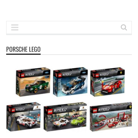
PORSCHE LEGO