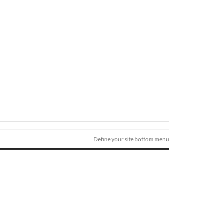
Define your site bottom menu