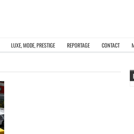
LUXE, MODE, PRESTIGE
REPORTAGE
CONTACT