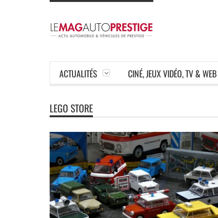
ACTUALITÉS
CINÉ, JEUX VIDÉO, TV & WEB
LEGO STORE