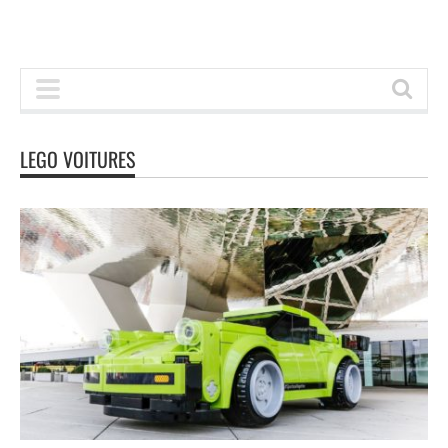
LEGO VOITURES