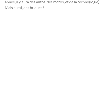
année, il y aura des autos, des motos, et de la techno(logie).
Mais aussi, des briques !