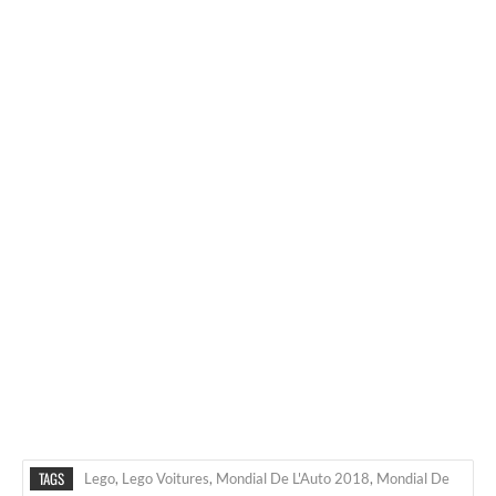
TAGS
Lego
,
Lego Voitures
,
Mondial De L'Auto 2018
,
Mondial De