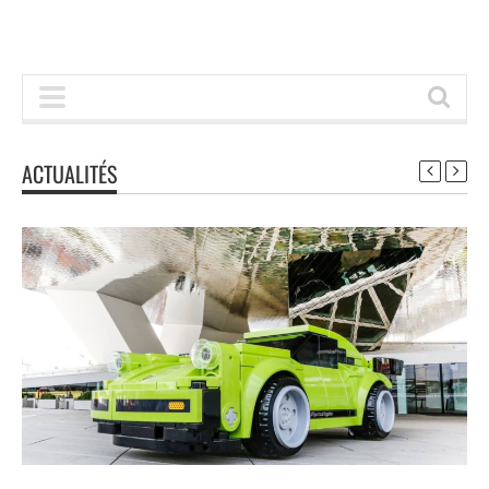
ACTUALITÉS