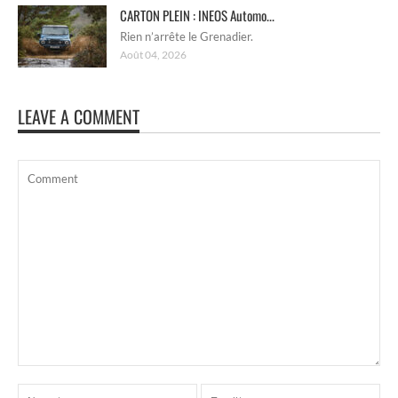
CARTON PLEIN : INEOS Automo...
Rien n’arrête le Grenadier.
Août 04, 2026
LEAVE A COMMENT