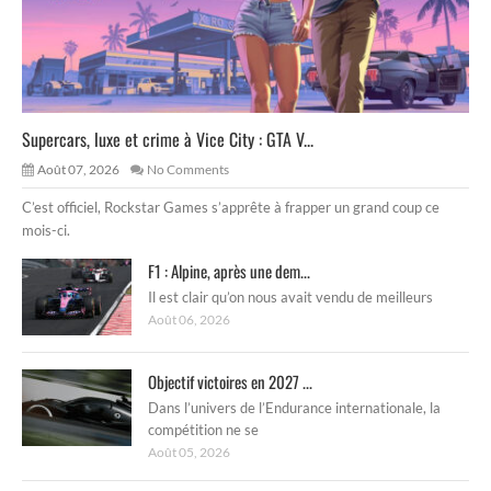
Supercars, luxe et crime à Vice City : GTA V...
Août 07, 2026
No Comments
C’est officiel, Rockstar Games s’apprête à frapper un grand coup ce
mois-ci.
F1 : Alpine, après une dem...
Il est clair qu’on nous avait vendu de meilleurs
Août 06, 2026
Objectif victoires en 2027 ...
Dans l’univers de l’Endurance internationale, la
compétition ne se
Août 05, 2026