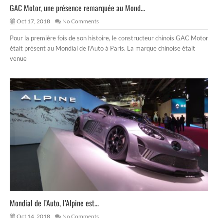
GAC Motor, une présence remarquée au Mond...
Oct 17, 2018
No Comments
Pour la première fois de son histoire, le constructeur chinois GAC Motor
était présent au Mondial de l’Auto à Paris. La marque chinoise était
venue
Mondial de l’Auto, l’Alpine est...
Oct 14, 2018
No Comments