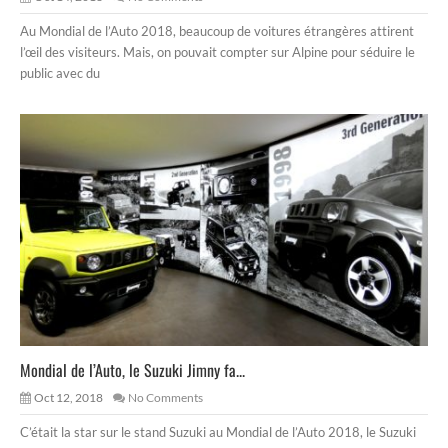
Au Mondial de l’Auto 2018, beaucoup de voitures étrangères attirent
l’œil des visiteurs. Mais, on pouvait compter sur Alpine pour séduire le
public avec du
Mondial de l’Auto, le Suzuki Jimny fa...
Oct 12, 2018
No Comments
C’était la star sur le stand Suzuki au Mondial de l’Auto 2018, le Suzuki