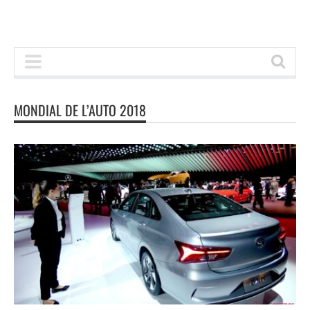
MONDIAL DE L’AUTO 2018