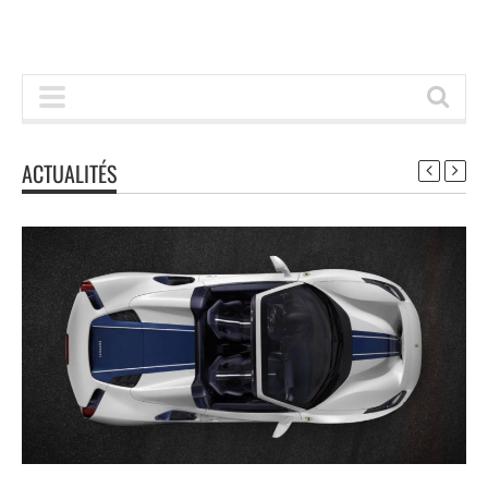
ACTUALITÉS