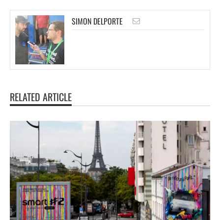
SIMON DELPORTE
RELATED ARTICLE