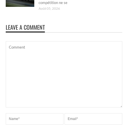
compétition ne se
Août 05, 2026
LEAVE A COMMENT