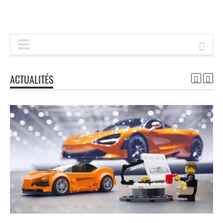
ACTUALITÉS