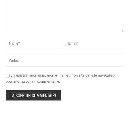
Enregistrer mon nom, mon e-mail et mon site dans le navigateur
pour mon prochain commentaire.