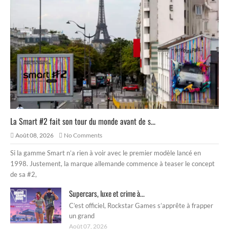
La Smart #2 fait son tour du monde avant de s...
Août 08, 2026
No Comments
Si la gamme Smart n’a rien à voir avec le premier modèle lancé en
1998. Justement, la marque allemande commence à teaser le concept
de sa #2,
Supercars, luxe et crime à...
C’est officiel, Rockstar Games s’apprête à frapper
un grand
Août 07, 2026