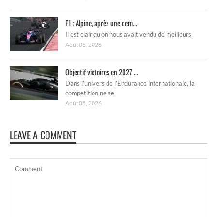
F1 : Alpine, après une dem...
Il est clair qu’on nous avait vendu de meilleurs
Août 06, 2026
Objectif victoires en 2027 ...
Dans l’univers de l’Endurance internationale, la
compétition ne se
Août 05, 2026
LEAVE A COMMENT