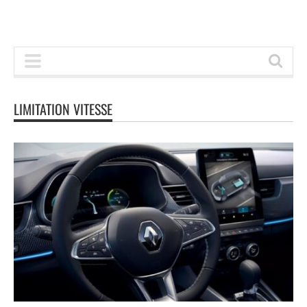
LIMITATION VITESSE