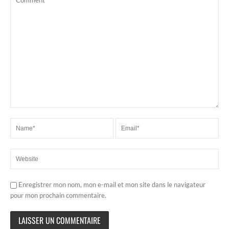
Enregistrer mon nom, mon e-mail et mon site dans le navigateur
pour mon prochain commentaire.