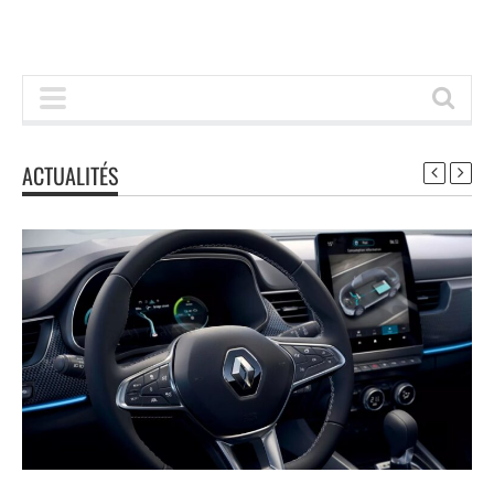
ACTUALITÉS