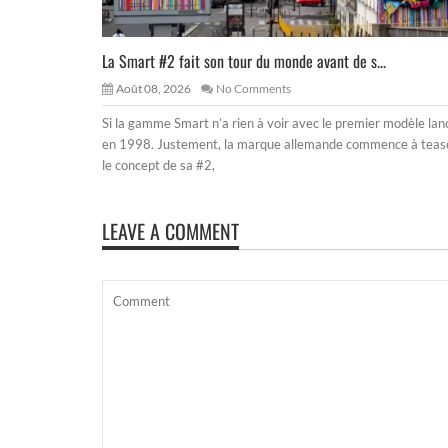
La Smart #2 fait son tour du monde avant de s...
Août 08, 2026
No Comments
Si la gamme Smart n’a rien à voir avec le premier modèle lan
en 1998. Justement, la marque allemande commence à teas
le concept de sa #2,
LEAVE A COMMENT