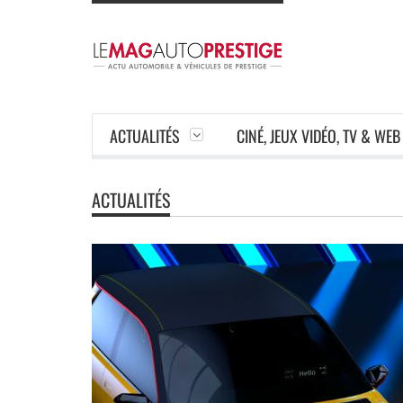
ACTUALITÉS
CINÉ, JEUX VIDÉO, TV & WEB
ACTUALITÉS