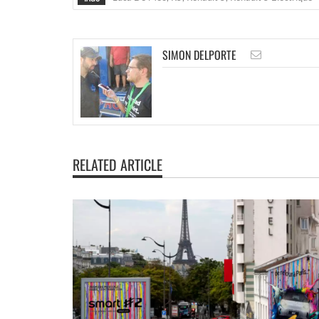
SIMON DELPORTE
RELATED ARTICLE