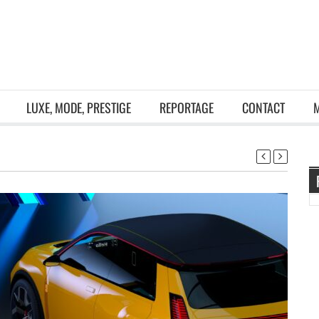
LUXE, MODE, PRESTIGE
REPORTAGE
CONTACT