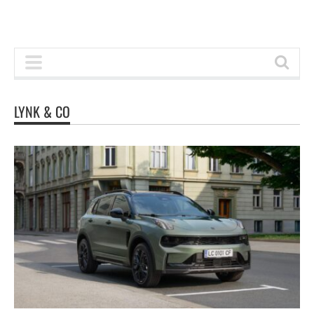
LYNK & CO