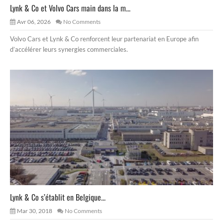
Lynk & Co et Volvo Cars main dans la m...
Avr 06, 2026
No Comments
Volvo Cars et Lynk & Co renforcent leur partenariat en Europe afin
d’accélérer leurs synergies commerciales.
Lynk & Co s’établit en Belgique...
Mar 30, 2018
No Comments