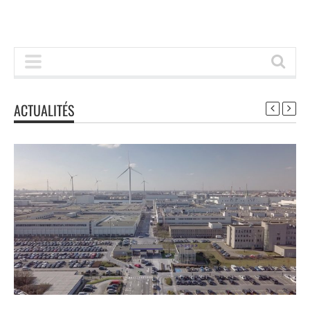
ACTUALITÉS