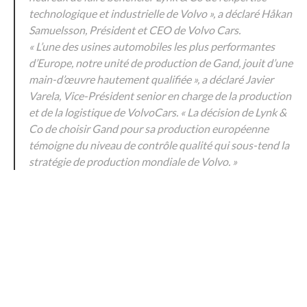
technologique et industrielle de
Volvo
», a déclaré Håkan
Samuelsson, Président et CEO de
Volvo
Cars.
« L’une des usines automobiles les plus performantes
d’Europe, notre unité de production de Gand, jouit d’une
main-d’œuvre hautement qualifiée », a déclaré Javier
Varela, Vice-Président senior en charge de la production
et de la logistique de
Volvo
Cars. « La décision de Lynk &
Co de choisir Gand pour sa production européenne
témoigne du niveau de contrôle qualité qui sous-tend la
stratégie de production mondiale de
Volvo
. »