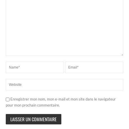
Enregistrer mon nom, mon e-mail et mon site dans le navigateur
pour mon prochain commentaire.