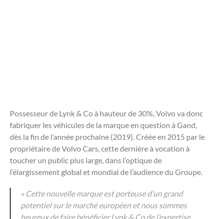
Possesseur de Lynk & Co à hauteur de 30%, Volvo va donc
fabriquer les véhicules de la marque en question à Gand,
dès la fin de l’année prochaine (2019). Créée en 2015 par le
propriétaire de Volvo Cars, cette dernière à vocation à
toucher un public plus large, dans l’optique de
l’élargissement global et mondial de l’audience du Groupe.
« Cette nouvelle marque est porteuse d’un grand
potentiel sur le marché européen et nous sommes
heureux de faire bénéficier Lynk & Co de l’expertise