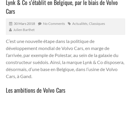
Lynk & Co s’établit en Belgique, par le biais de Volvo
Cars
30 Mars 2018
No Comments
Actualités
,
Classiques
Julien Barthet
C’est une nouvelle étape dans la politique de
développement mondial de Volvo Cars, en marge de
l’arrivée, par exemple de Polestar, au sein de la galaxie du
constructeur suédois. Ainsi, la marque Lynk & Co disposera,
désormais, d’une base en Belgique, dans l’usine de Volvo
Cars, à Gand.
Les ambitions de Volvo Cars