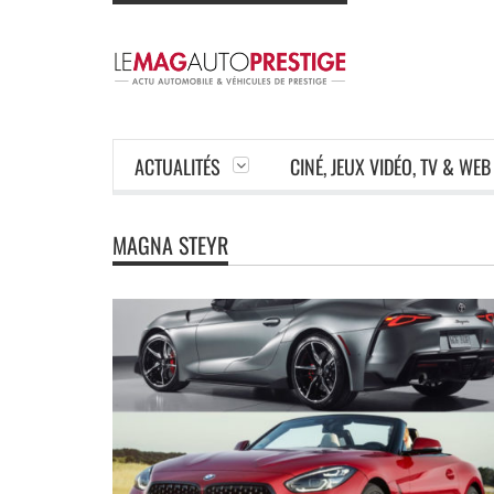
ACTUALITÉS
CINÉ, JEUX VIDÉO, TV & WEB
MAGNA STEYR