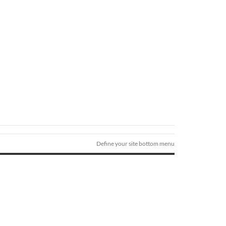
Define your site bottom menu