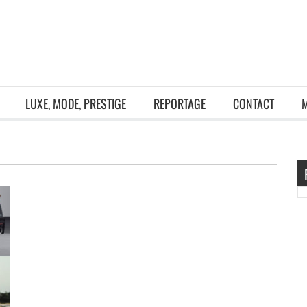
LUXE, MODE, PRESTIGE
REPORTAGE
CONTACT