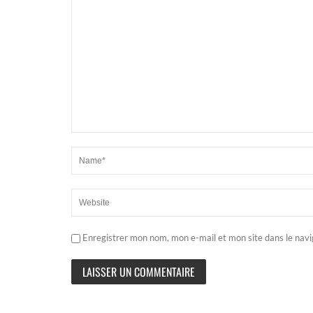
Enregistrer mon nom, mon e-mail et mon site dans le nav