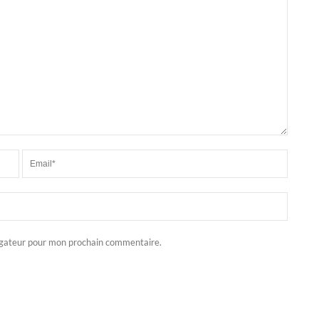
igateur pour mon prochain commentaire.