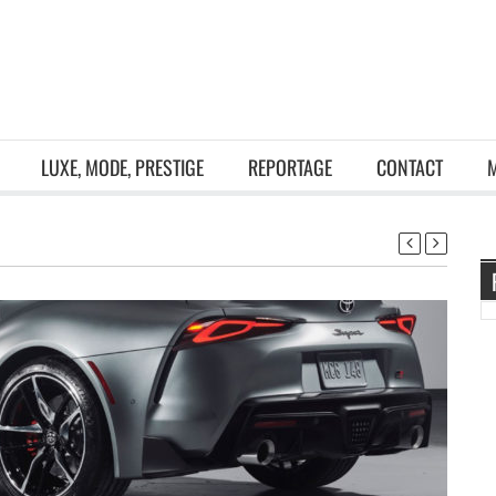
LUXE, MODE, PRESTIGE
REPORTAGE
CONTACT