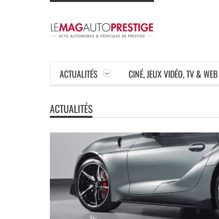
ACTUALITÉS
CINÉ, JEUX VIDÉO, TV & WEB
ACTUALITÉS