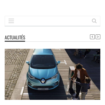
ACTUALITÉS