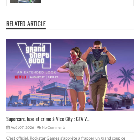
RELATED ARTICLE
Supercars, luxe et crime à Vice City : GTA V...
Août 07, 2026
No Comments
C’est officiel, Rockstar Games s’apprête à frapper un grand coup ce