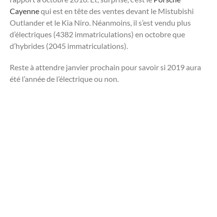
Cayenne
qui est en tête des ventes devant le Mistubishi
Outlander et le Kia Niro. Néanmoins, il s’est vendu plus
d’électriques (4382 immatriculations) en octobre que
d’hybrides (2045 immatriculations).
Reste à attendre janvier prochain pour savoir si 2019 aura
été l’année de l’électrique ou non.