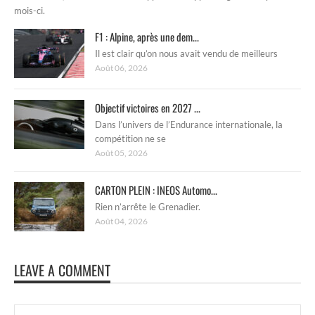
mois-ci.
F1 : Alpine, après une dem...
Il est clair qu’on nous avait vendu de meilleurs
Août 06, 2026
Objectif victoires en 2027 ...
Dans l’univers de l’Endurance internationale, la
compétition ne se
Août 05, 2026
CARTON PLEIN : INEOS Automo...
Rien n’arrête le Grenadier.
Août 04, 2026
LEAVE A COMMENT