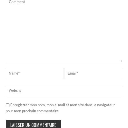
Enregistrer mon nom, mon e-mail et mon site dans le navigateur
pour mon prochain commentaire.