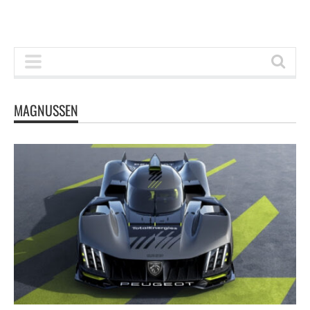
MAGNUSSEN