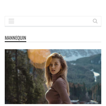
MANNEQUIN