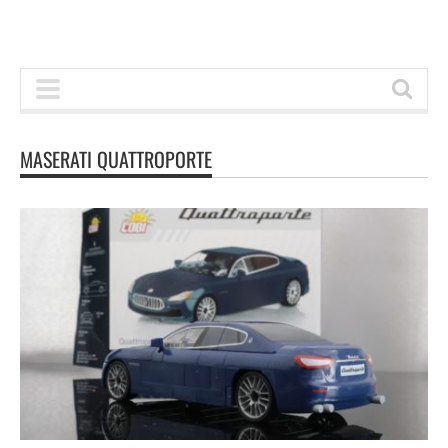
MASERATI QUATTROPORTE