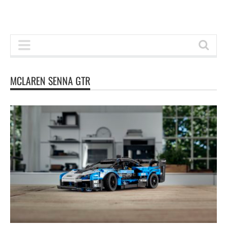
MCLAREN SENNA GTR