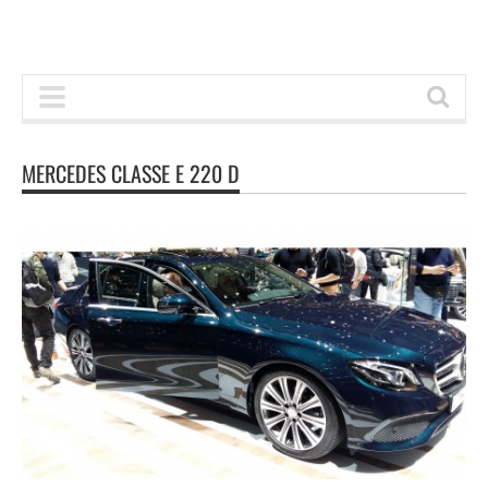
MERCEDES CLASSE E 220 D