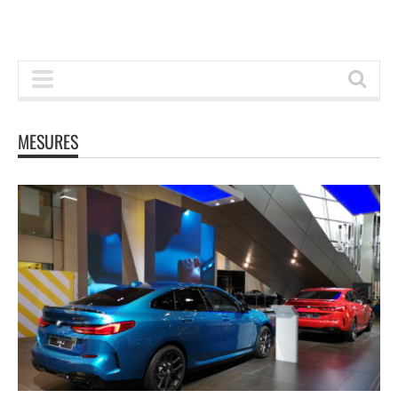
MESURES