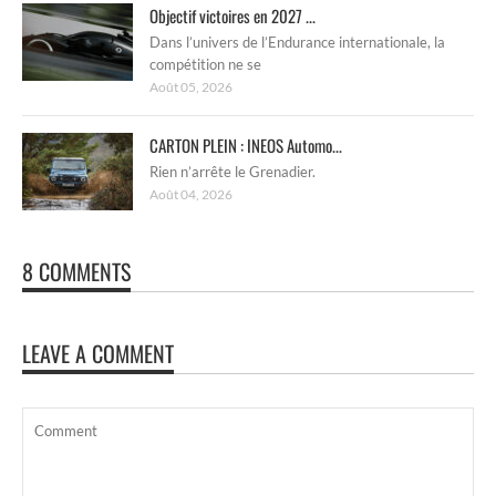
Objectif victoires en 2027 ...
Dans l’univers de l’Endurance internationale, la
compétition ne se
Août 05, 2026
CARTON PLEIN : INEOS Automo...
Rien n’arrête le Grenadier.
Août 04, 2026
8 COMMENTS
LEAVE A COMMENT