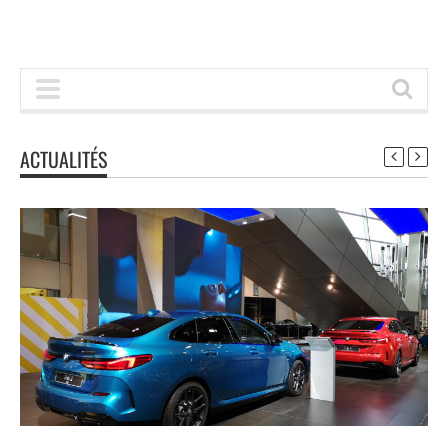
ACTUALITÉS