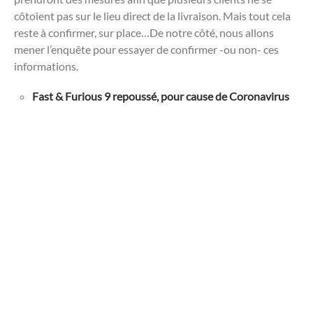
côtoient pas sur le lieu direct de la livraison. Mais tout cela
reste à confirmer, sur place…De notre côté, nous allons
mener l’enquête pour essayer de confirmer -ou non- ces
informations.
Fast & Furious 9 repoussé, pour cause de Coronavirus