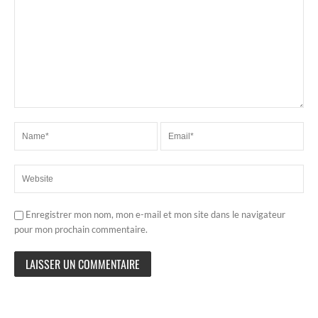
Enregistrer mon nom, mon e-mail et mon site dans le navigateur
pour mon prochain commentaire.