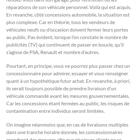
réparations de son véhicule personnel. Voilà qui est acquis.
En revanche, côté concessions automobile, la situation est
plus complexe. Car en théorie, tous les vendeurs de
véhicules neufs ou d’occasion doivent fermer leurs portes
au public. Pas évident, lorsque l’on constate le nombre de
publicités (TV) qui continuent de passer en boucle, qu’il
s’agisse de PSA, Renault et nombre d’autres.
Pourtant, en principe, vous ne pourrez plus passer chez un
concessionnaire pour admirer, essayer et vous renseigner
quant à un hypothétique futur achat. En revanche, à priori,
ils serait toujours possible de prendre livraison d’un
véhicule commandé avant les mesures gouvernementales.
Car les concessions étant fermées au public, les risques de
contamination entre individus seront limitées.
On imagine néanmoins que, en cas de livraisons multiples
dans une tranche horaire donnée, les concessionnaires
prendront des mesures afin que plusieurs clients ne se