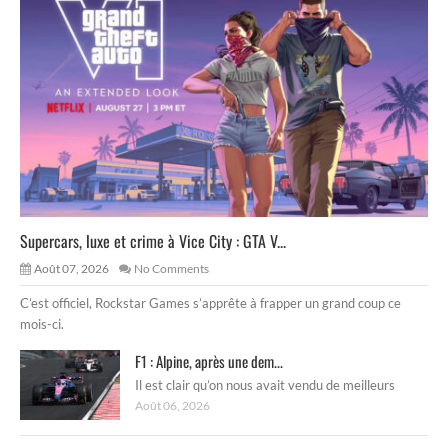
Supercars, luxe et crime à Vice City : GTA V...
Août 07, 2026
No Comments
C’est officiel, Rockstar Games s’apprête à frapper un grand coup ce
mois-ci.
F1 : Alpine, après une dem...
Il est clair qu’on nous avait vendu de meilleurs
Août 06, 2026