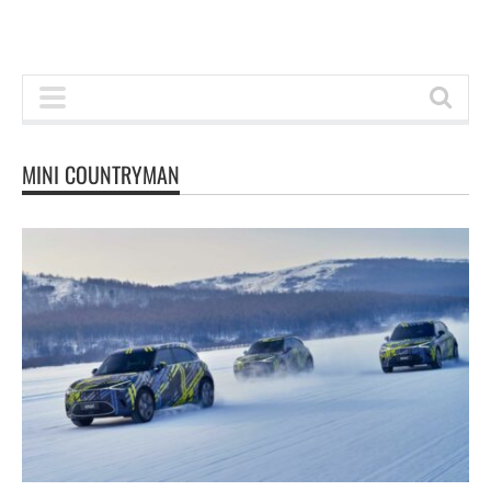
MINI COUNTRYMAN