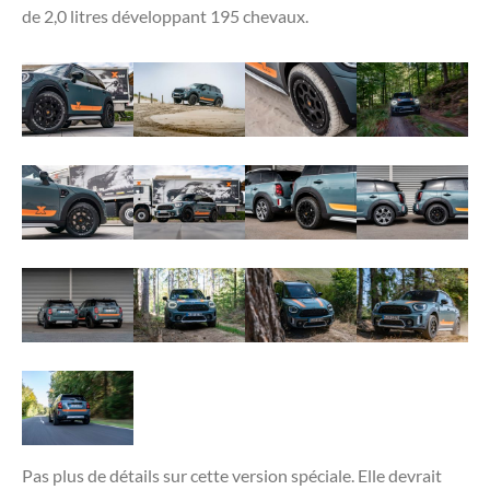
de 2,0 litres développant 195 chevaux.
Pas plus de détails sur cette version spéciale. Elle devrait