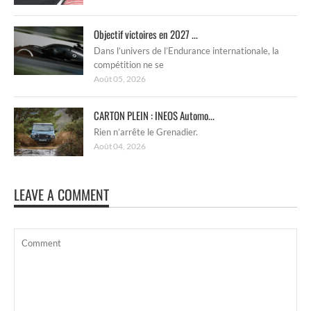
Objectif victoires en 2027 ...
Dans l’univers de l’Endurance internationale, la
compétition ne se
Août 05, 2026
CARTON PLEIN : INEOS Automo...
Rien n’arrête le Grenadier.
Août 04, 2026
LEAVE A COMMENT