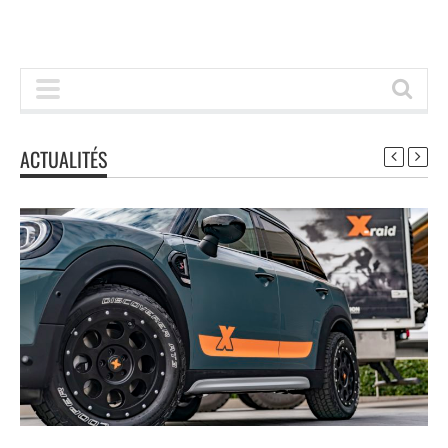
ACTUALITÉS