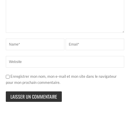
Enregistrer mon nom, mon e-mail et mon site dans le navigateur
pour mon prochain commentaire.