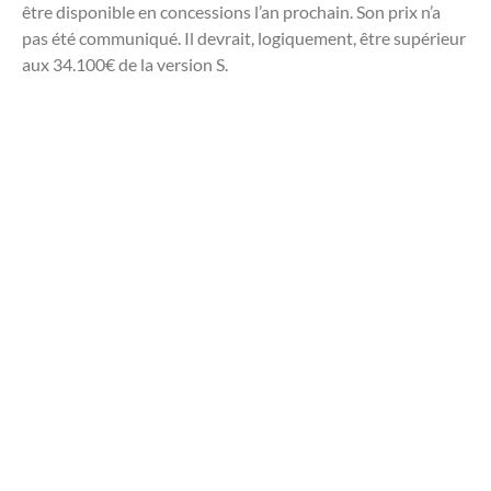
être disponible en concessions l’an prochain. Son prix n’a
pas été communiqué. Il devrait, logiquement, être supérieur
aux 34.100€ de la version S.