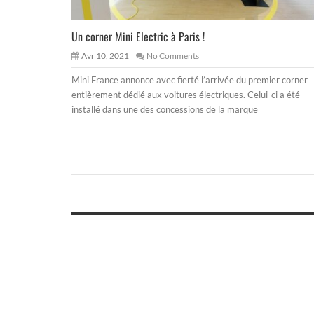
Un corner Mini Electric à Paris !
Avr 10, 2021
No Comments
Mini France annonce avec fierté l’arrivée du premier corner
entièrement dédié aux voitures électriques. Celui-ci a été
installé dans une des concessions de la marque