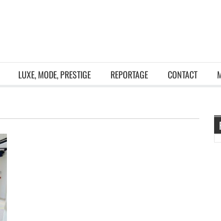
LUXE, MODE, PRESTIGE
REPORTAGE
CONTACT