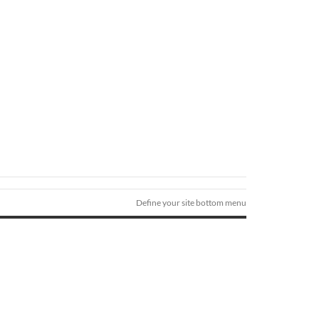
Define your site bottom menu