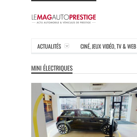
ACTUALITÉS
CINÉ, JEUX VIDÉO, TV & WEB
MINI ÉLECTRIQUES