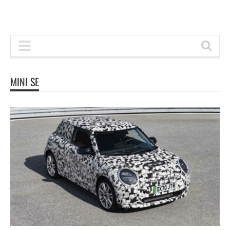
MINI SE