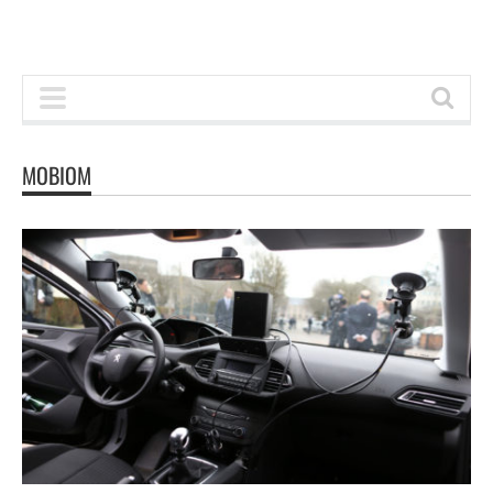
MOBIOM