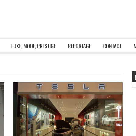
LUXE, MODE, PRESTIGE
REPORTAGE
CONTACT