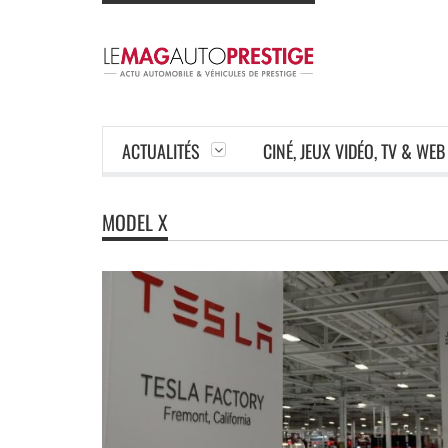
ACTUALITÉS
CINÉ, JEUX VIDÉO, TV & WEB
MODEL X