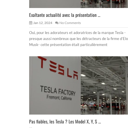
Exaltante actualité avec la présentation ...
Jan 12, 2024
No Comments
Oui, pour les adorateurs et adoratrices de la marque Tesla -
presque aussi nombreux que les détracteurs de la firme d’El
Musk- cette présentation était particulièrement
Pas fiables, les Tesla ? Les Model X, Y, S ...