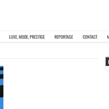
LUXE, MODE, PRESTIGE
REPORTAGE
CONTACT