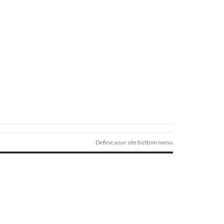
Define your site bottom menu