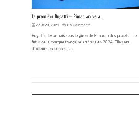
La première Bugatti – Rimac arrivera...
Août 28, 2021
No Comments
Bugatti, désormais sous le giron de Rimac, a des projets ! Le
futur de la marque française arrivera en 2024. Elle sera
d’ailleurs présentée par