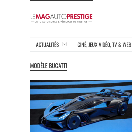
ACTUALITÉS
CINÉ, JEUX VIDÉO, TV & WEB
MODÈLE BUGATTI