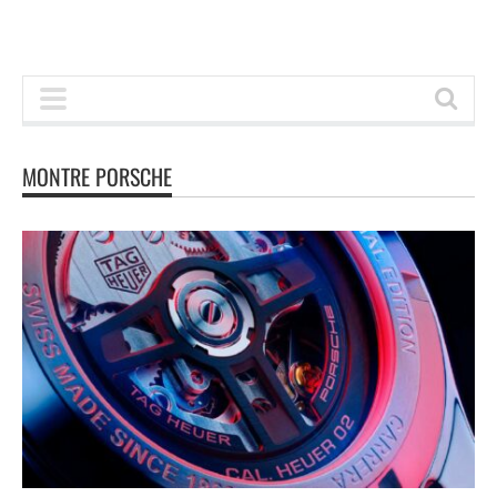
MONTRE PORSCHE