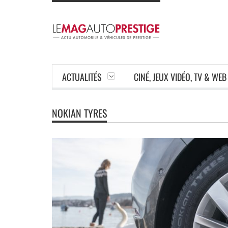
ACTUALITÉS
CINÉ, JEUX VIDÉO, TV & WEB
NOKIAN TYRES