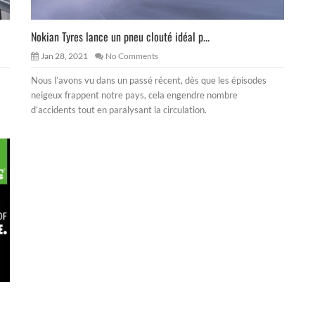
Nokian Tyres lance un pneu clouté idéal p...
Jan 28, 2021
No Comments
s
Nous l’avons vu dans un passé récent, dès que les épisodes
neigeux frappent notre pays, cela engendre nombre
d’accidents tout en paralysant la circulation.