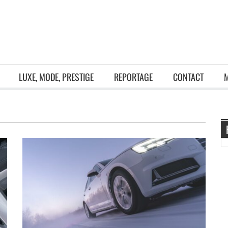
LUXE, MODE, PRESTIGE
REPORTAGE
CONTACT