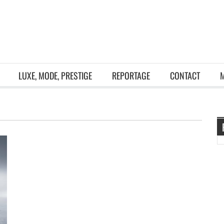
LUXE, MODE, PRESTIGE
REPORTAGE
CONTACT