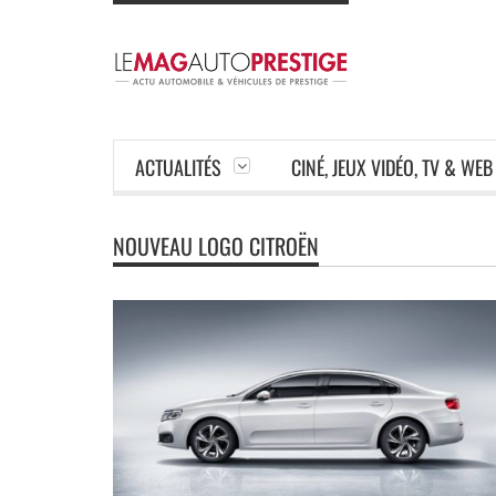
ACTUALITÉS
CINÉ, JEUX VIDÉO, TV & WEB
NOUVEAU LOGO CITROËN