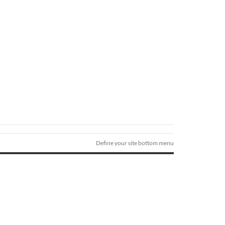
Define your site bottom menu