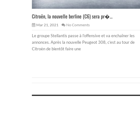
Citroën, la nouvelle berline (C6) sera pr�...
Mar 21, 2021
No Comments
Le groupe Stellantis passe à l’offensive et va enchaîner les
annonces. Après la nouvelle Peugeot 308, c’est au tour de
Citroën de bientôt faire une